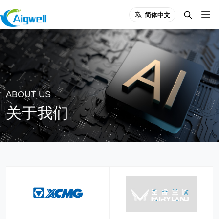
简体中文
ABOUT US
关于我们